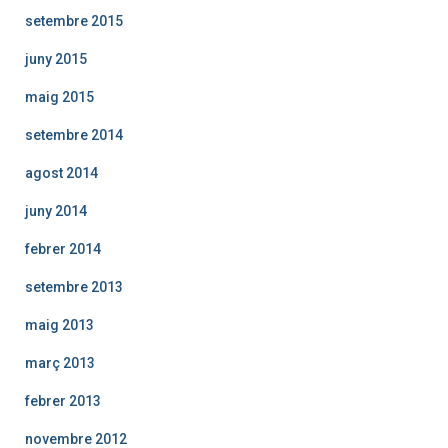
setembre 2015
juny 2015
maig 2015
setembre 2014
agost 2014
juny 2014
febrer 2014
setembre 2013
maig 2013
març 2013
febrer 2013
novembre 2012