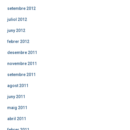
setembre 2012
juliol 2012
juny 2012
febrer 2012
desembre 2011
novembre 2011
setembre 2011
agost 2011
juny 2011
maig 2011
abril 2011
febrer 2011