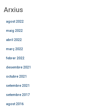
Arxius
agost 2022
maig 2022
abril 2022
març 2022
febrer 2022
desembre 2021
octubre 2021
setembre 2021
setembre 2017
agost 2016