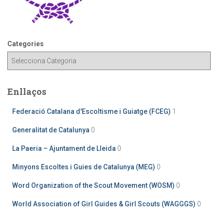
Categories
Enllaços
Federació Catalana d'Escoltisme i Guiatge (FCEG)
1
Generalitat de Catalunya
0
La Paeria – Ajuntament de Lleida
0
Minyons Escoltes i Guies de Catalunya (MEG)
0
Word Organization of the Scout Movement (WOSM)
0
World Association of Girl Guides & Girl Scouts (WAGGGS)
0