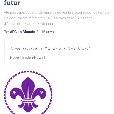
futur
Atenció caps! A partir del dia 8 de novembre, podreu consultar tots
els documents referents a l’AGO al web de MEG, a l’espai
d’Assemblea General Ordinària.
Per
AEG Lo Manaix
, Fa
16 anys
,
Deixeu el món millor de com l'heu trobat
Robert Baden-Powell