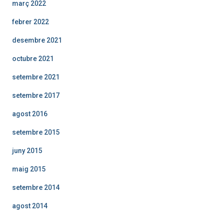
març 2022
febrer 2022
desembre 2021
octubre 2021
setembre 2021
setembre 2017
agost 2016
setembre 2015
juny 2015
maig 2015
setembre 2014
agost 2014