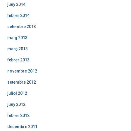
juny 2014
febrer 2014
setembre 2013
maig 2013
març 2013
febrer 2013
novembre 2012
setembre 2012
juliol 2012
juny 2012
febrer 2012
desembre 2011