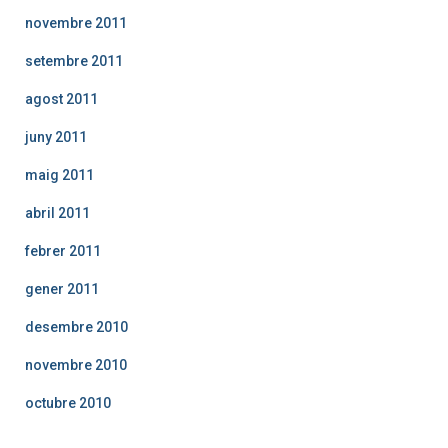
novembre 2011
setembre 2011
agost 2011
juny 2011
maig 2011
abril 2011
febrer 2011
gener 2011
desembre 2010
novembre 2010
octubre 2010