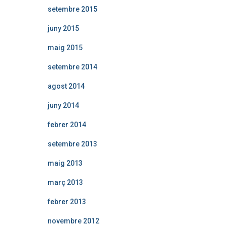
setembre 2015
juny 2015
maig 2015
setembre 2014
agost 2014
juny 2014
febrer 2014
setembre 2013
maig 2013
març 2013
febrer 2013
novembre 2012