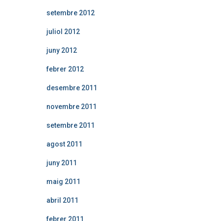
setembre 2012
juliol 2012
juny 2012
febrer 2012
desembre 2011
novembre 2011
setembre 2011
agost 2011
juny 2011
maig 2011
abril 2011
febrer 2011