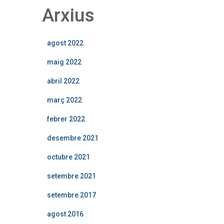
Arxius
agost 2022
maig 2022
abril 2022
març 2022
febrer 2022
desembre 2021
octubre 2021
setembre 2021
setembre 2017
agost 2016