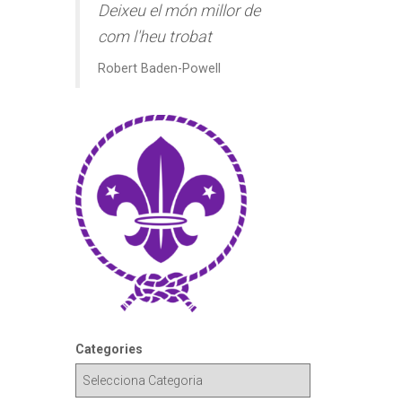
Deixeu el món millor de
com l'heu trobat
Robert Baden-Powell
Categories