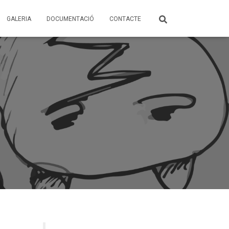
GALERIA
DOCUMENTACIÓ
CONTACTE